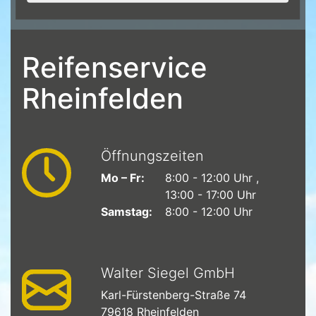
Reifenservice
Rheinfelden
Öffnungszeiten
Mo – Fr:
8:00 - 12:00 Uhr
13:00 - 17:00 Uhr
Samstag:
8:00 - 12:00 Uhr
Walter Siegel GmbH
Karl-Fürstenberg-Straße 74
79618
Rheinfelden