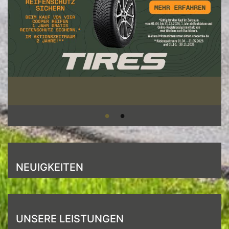
NEUIGKEITEN
UNSERE LEISTUNGEN