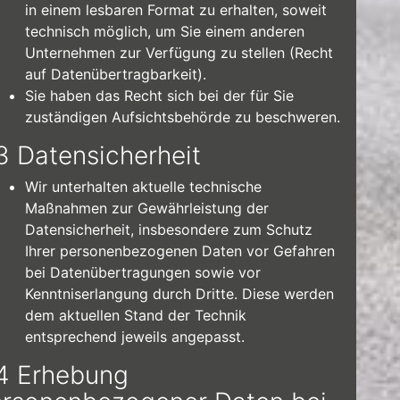
in einem lesbaren Format zu erhalten, soweit
technisch möglich, um Sie einem anderen
Unternehmen zur Verfügung zu stellen (Recht
auf Datenübertragbarkeit).
Sie haben das Recht sich bei der für Sie
zuständigen Aufsichtsbehörde zu beschweren.
3 Datensicherheit
Wir unterhalten aktuelle technische
Maßnahmen zur Gewährleistung der
Datensicherheit, insbesondere zum Schutz
Ihrer personenbezogenen Daten vor Gefahren
bei Datenübertragungen sowie vor
Kenntniserlangung durch Dritte. Diese werden
dem aktuellen Stand der Technik
entsprechend jeweils angepasst.
4 Erhebung