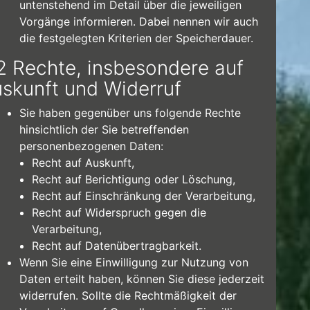
untenstehend im Detail über die jeweiligen
Vorgänge informieren. Dabei nennen wir auch
die festgelegten Kriterien der Speicherdauer.
2 Rechte, insbesondere auf
skunft und Widerruf
Sie haben gegenüber uns folgende Rechte
hinsichtlich der Sie betreffenden
personenbezogenen Daten:
Recht auf Auskunft,
Recht auf Berichtigung oder Löschung,
Recht auf Einschränkung der Verarbeitung,
Recht auf Widerspruch gegen die
Verarbeitung,
Recht auf Datenübertragbarkeit.
Wenn Sie eine Einwilligung zur Nutzung von
Daten erteilt haben, können Sie diese jederzeit
widerrufen. Sollte die Rechtmäßigkeit der