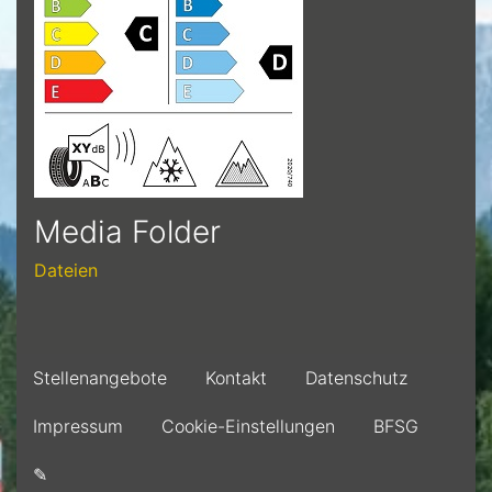
Media Folder
Dateien
Stellenangebote
Kontakt
Datenschutz
Impressum
Cookie-Einstellungen
BFSG
✎