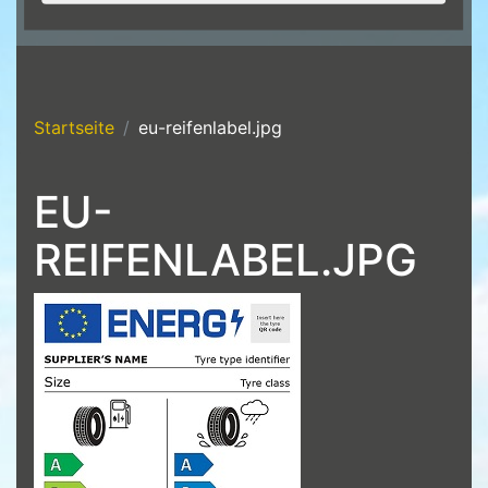
Startseite
eu-reifenlabel.jpg
EU-
REIFENLABEL.JPG